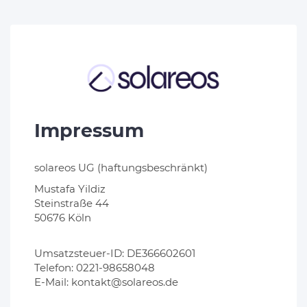
Impressum
solareos UG (haftungsbeschränkt)
Mustafa Yildiz
Steinstraße 44
50676 Köln
Umsatzsteuer-ID: DE366602601
Telefon: 0221-98658048
E-Mail: kontakt@solareos.de